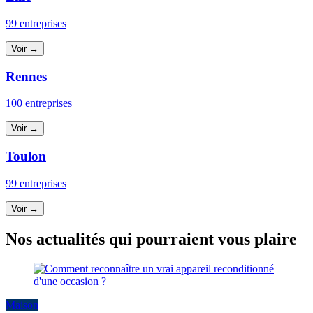
99 entreprises
Voir →
Rennes
100 entreprises
Voir →
Toulon
99 entreprises
Voir →
Nos actualités qui pourraient vous plaire
Maison