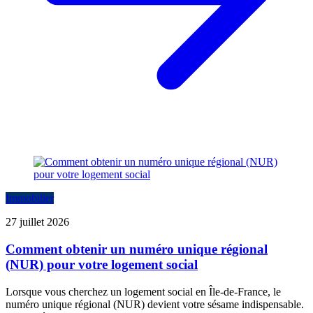
Immobilier
27 juillet 2026
Comment obtenir un numéro unique régional
(NUR) pour votre logement social
Lorsque vous cherchez un logement social en Île-de-France, le
numéro unique régional (NUR) devient votre sésame indispensable.