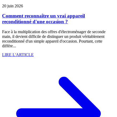
20 juin 2026
Comment reconnaître un vrai appareil
reconditionné d'une occasion ?
Face à la multiplication des offres d'électroménager de seconde
main, il devient difficile de distinguer un produit véritablement
reconditionné d'un simple appareil d'occasion. Pourtant, cette
différe...
LIRE L'ARTICLE