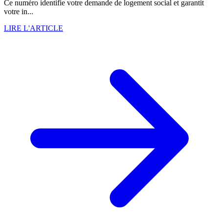
Ce numéro identifie votre demande de logement social et garantit
votre in...
LIRE L'ARTICLE