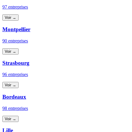
97 entreprises
Voir →
Montpellier
90 entreprises
Voir →
Strasbourg
96 entreprises
Voir →
Bordeaux
98 entreprises
Voir →
Lille