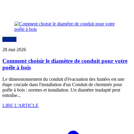
Maison
28 mai 2026
Comment choisir le diamètre de conduit pour votre
poêle à bois
Le dimensionnement du conduit d'évacuation des fumées est une
étape cruciale dans l'installation d'un Conduit de cheminée pour
poêle à bois : normes et installation. Un diamètre inadapté peut
entraîne...
LIRE L'ARTICLE