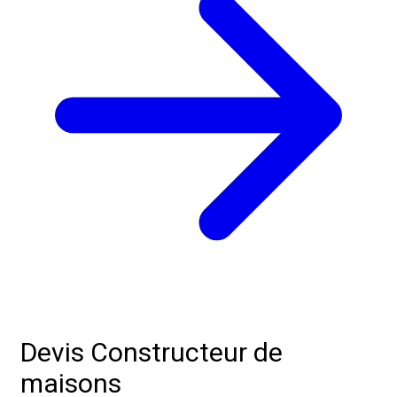
Devis Constructeur de
maisons