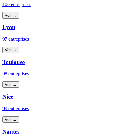
100 entreprises
Voir →
Lyon
97 entreprises
Voir →
Toulouse
98 entreprises
Voir →
Nice
99 entreprises
Voir →
Nantes