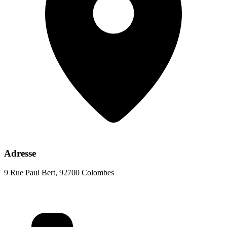
Adresse
9 Rue Paul Bert, 92700 Colombes