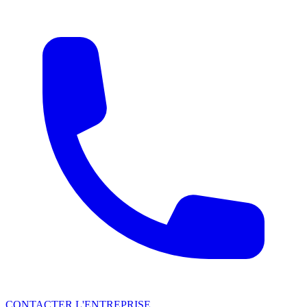
CONTACTER L'ENTREPRISE