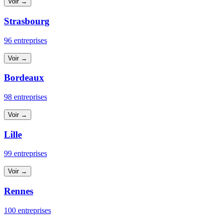
Voir →
Strasbourg
96 entreprises
Voir →
Bordeaux
98 entreprises
Voir →
Lille
99 entreprises
Voir →
Rennes
100 entreprises