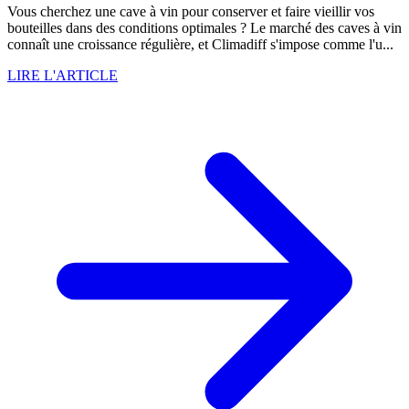
Vous cherchez une cave à vin pour conserver et faire vieillir vos
bouteilles dans des conditions optimales ? Le marché des caves à vin
connaît une croissance régulière, et Climadiff s'impose comme l'u...
LIRE L'ARTICLE