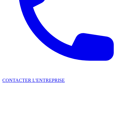
CONTACTER L'ENTREPRISE