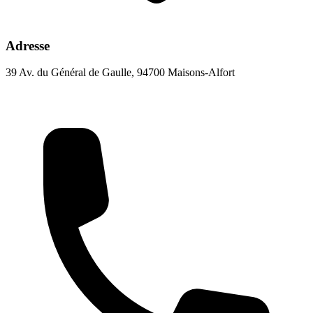
Adresse
39 Av. du Général de Gaulle, 94700 Maisons-Alfort