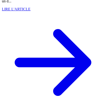
un d...
LIRE L'ARTICLE