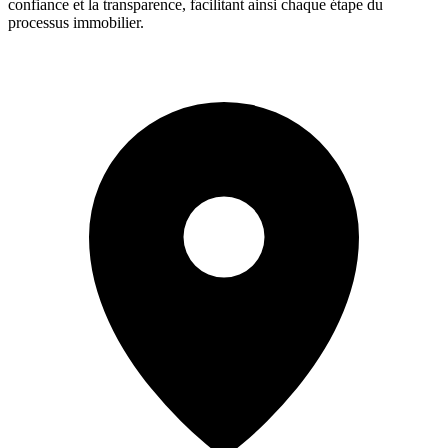
confiance et la transparence, facilitant ainsi chaque étape du
processus immobilier.