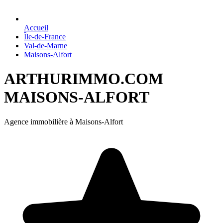
Accueil
Île-de-France
Val-de-Marne
Maisons-Alfort
ARTHURIMMO.COM
MAISONS-ALFORT
Agence immobilière à Maisons-Alfort