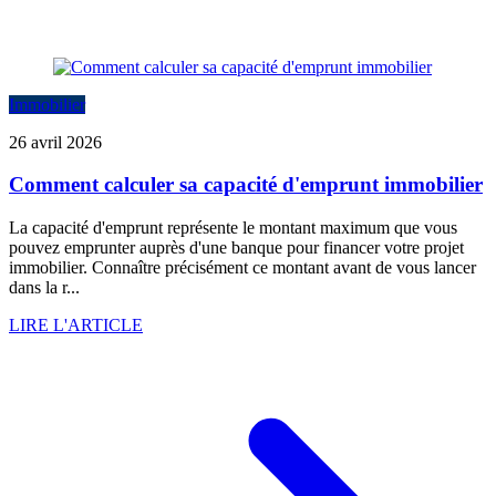
Immobilier
26 avril 2026
Comment calculer sa capacité d'emprunt immobilier
La capacité d'emprunt représente le montant maximum que vous
pouvez emprunter auprès d'une banque pour financer votre projet
immobilier. Connaître précisément ce montant avant de vous lancer
dans la r...
LIRE L'ARTICLE