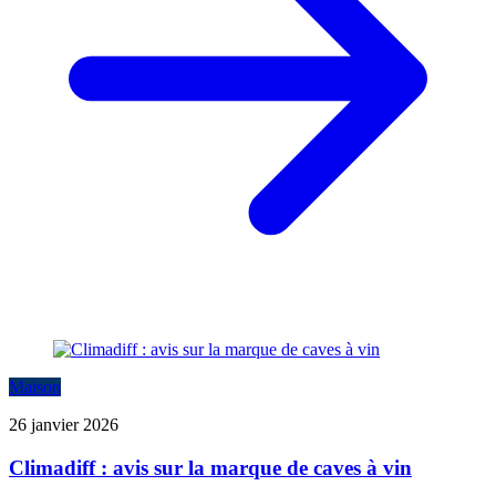
Maison
26 janvier 2026
Climadiff : avis sur la marque de caves à vin