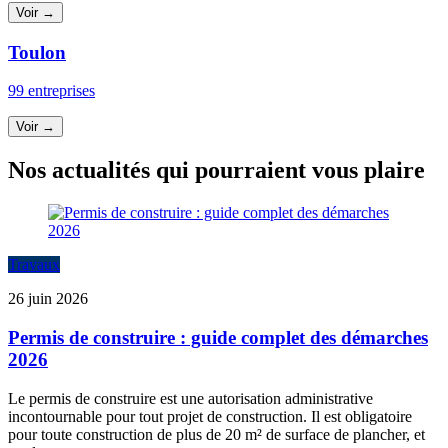
Voir →
Toulon
99 entreprises
Voir →
Nos actualités qui pourraient vous plaire
Travaux
26 juin 2026
Permis de construire : guide complet des démarches
2026
Le permis de construire est une autorisation administrative
incontournable pour tout projet de construction. Il est obligatoire
pour toute construction de plus de 20 m² de surface de plancher, et