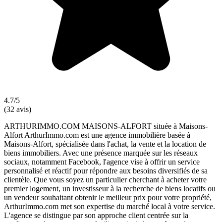
4.7/5
(32 avis)
ARTHURIMMO.COM MAISONS-ALFORT située à Maisons-
Alfort ArthurImmo.com est une agence immobilière basée à
Maisons-Alfort, spécialisée dans l'achat, la vente et la location de
biens immobiliers. Avec une présence marquée sur les réseaux
sociaux, notamment Facebook, l'agence vise à offrir un service
personnalisé et réactif pour répondre aux besoins diversifiés de sa
clientèle. Que vous soyez un particulier cherchant à acheter votre
premier logement, un investisseur à la recherche de biens locatifs ou
un vendeur souhaitant obtenir le meilleur prix pour votre propriété,
ArthurImmo.com met son expertise du marché local à votre service.
L'agence se distingue par son approche client centrée sur la