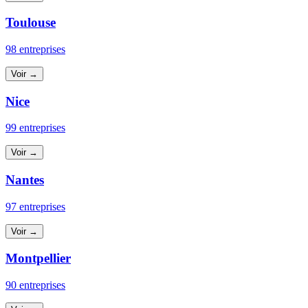
Toulouse
98 entreprises
Voir →
Nice
99 entreprises
Voir →
Nantes
97 entreprises
Voir →
Montpellier
90 entreprises