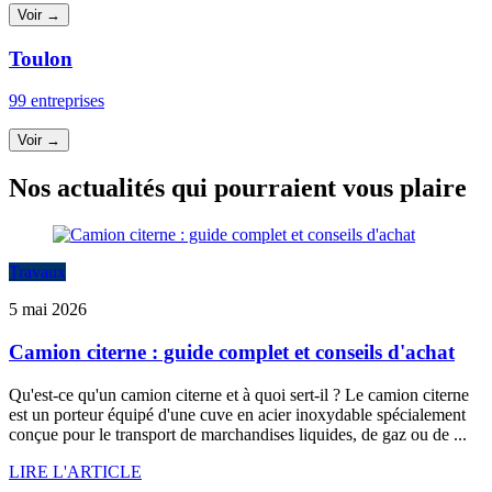
Voir →
Toulon
99 entreprises
Voir →
Nos actualités qui pourraient vous plaire
Travaux
5 mai 2026
Camion citerne : guide complet et conseils d'achat
Qu'est-ce qu'un camion citerne et à quoi sert-il ? Le camion citerne
est un porteur équipé d'une cuve en acier inoxydable spécialement
conçue pour le transport de marchandises liquides, de gaz ou de ...
LIRE L'ARTICLE