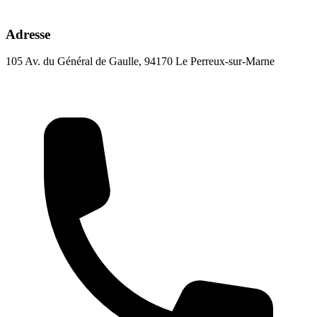
Adresse
105 Av. du Général de Gaulle, 94170 Le Perreux-sur-Marne