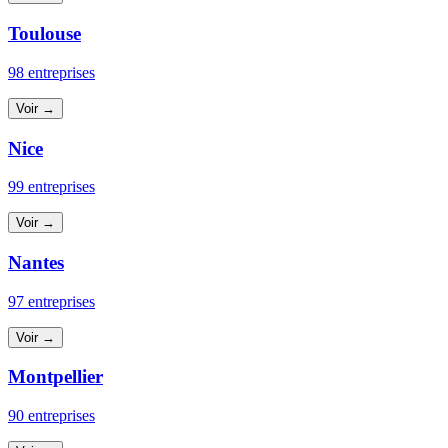
Toulouse
98 entreprises
Voir →
Nice
99 entreprises
Voir →
Nantes
97 entreprises
Voir →
Montpellier
90 entreprises