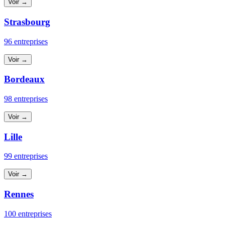
Voir →
Strasbourg
96 entreprises
Voir →
Bordeaux
98 entreprises
Voir →
Lille
99 entreprises
Voir →
Rennes
100 entreprises