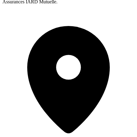
Assurances IARD Mutuelle.