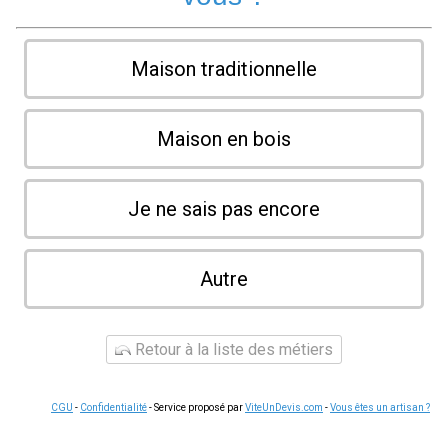
Maison traditionnelle
Maison en bois
Je ne sais pas encore
Autre
Retour à la liste des métiers
CGU
-
Confidentialité
- Service proposé par
ViteUnDevis.com
-
Vous êtes un artisan ?