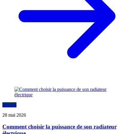
Maison
28 mai 2026
Comment choisir la puissance de son radiateur
électrique