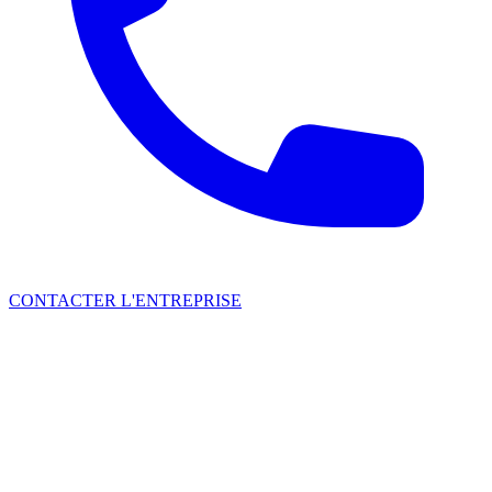
CONTACTER L'ENTREPRISE