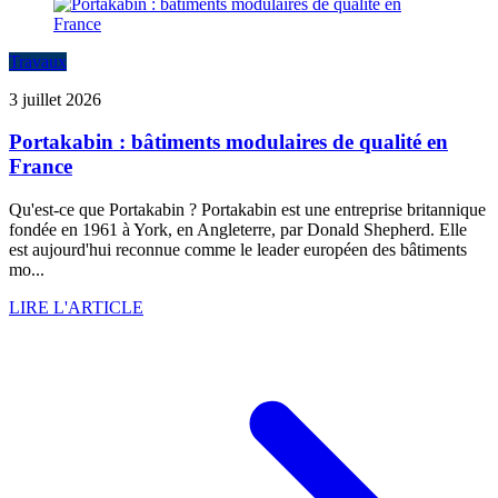
Travaux
3 juillet 2026
Portakabin : bâtiments modulaires de qualité en
France
Qu'est-ce que Portakabin ? Portakabin est une entreprise britannique
fondée en 1961 à York, en Angleterre, par Donald Shepherd. Elle
est aujourd'hui reconnue comme le leader européen des bâtiments
mo...
LIRE L'ARTICLE