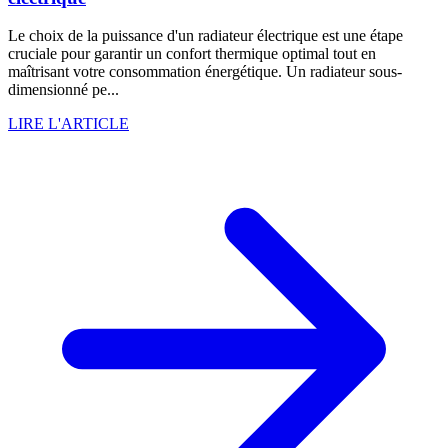
Le choix de la puissance d'un radiateur électrique est une étape
cruciale pour garantir un confort thermique optimal tout en
maîtrisant votre consommation énergétique. Un radiateur sous-
dimensionné pe...
LIRE L'ARTICLE