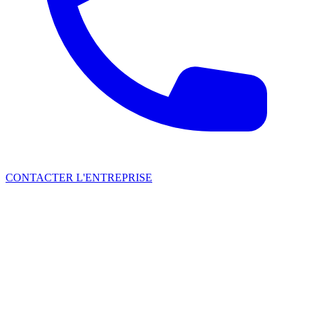
CONTACTER L'ENTREPRISE