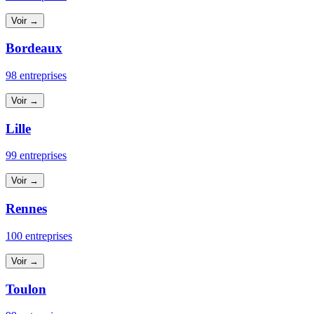
Voir →
Bordeaux
98 entreprises
Voir →
Lille
99 entreprises
Voir →
Rennes
100 entreprises
Voir →
Toulon