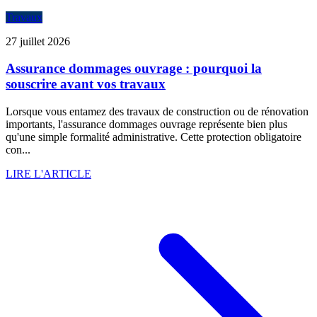
Travaux
27 juillet 2026
Assurance dommages ouvrage : pourquoi la
souscrire avant vos travaux
Lorsque vous entamez des travaux de construction ou de rénovation
importants, l'assurance dommages ouvrage représente bien plus
qu'une simple formalité administrative. Cette protection obligatoire
con...
LIRE L'ARTICLE