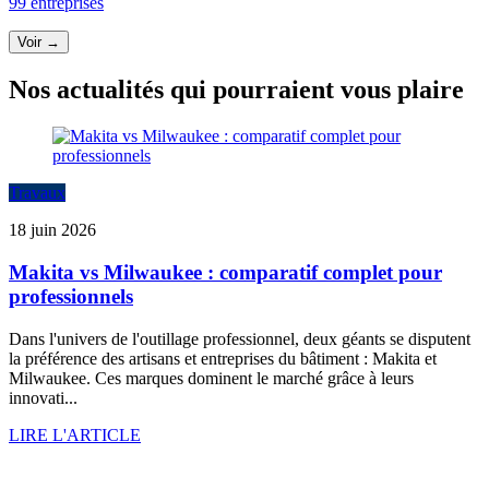
99 entreprises
Voir →
Nos actualités qui pourraient vous plaire
Travaux
18 juin 2026
Makita vs Milwaukee : comparatif complet pour
professionnels
Dans l'univers de l'outillage professionnel, deux géants se disputent
la préférence des artisans et entreprises du bâtiment : Makita et
Milwaukee. Ces marques dominent le marché grâce à leurs
innovati...
LIRE L'ARTICLE