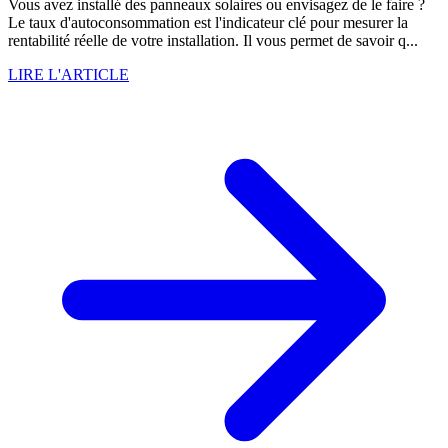
Vous avez installé des panneaux solaires ou envisagez de le faire ?
Le taux d'autoconsommation est l'indicateur clé pour mesurer la
rentabilité réelle de votre installation. Il vous permet de savoir q...
LIRE L'ARTICLE