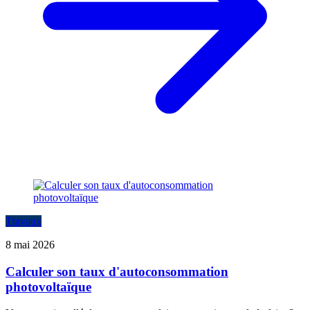
Travaux
8 mai 2026
Calculer son taux d'autoconsommation
photovoltaïque