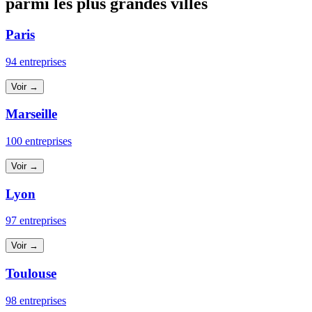
parmi les plus grandes villes
Paris
94 entreprises
Voir →
Marseille
100 entreprises
Voir →
Lyon
97 entreprises
Voir →
Toulouse
98 entreprises