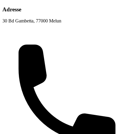
Adresse
30 Bd Gambetta, 77000 Melun