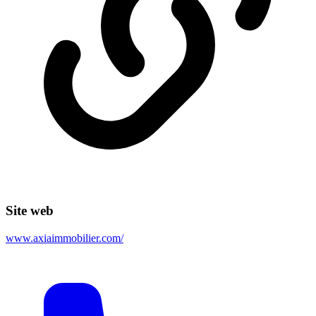
Site web
www.axiaimmobilier.com/