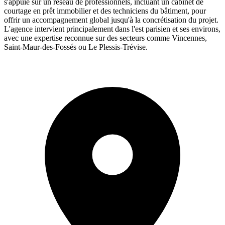
s'appuie sur un réseau de professionnels, incluant un cabinet de
courtage en prêt immobilier et des techniciens du bâtiment, pour
offrir un accompagnement global jusqu'à la concrétisation du projet.
L'agence intervient principalement dans l'est parisien et ses environs,
avec une expertise reconnue sur des secteurs comme Vincennes,
Saint-Maur-des-Fossés ou Le Plessis-Trévise.