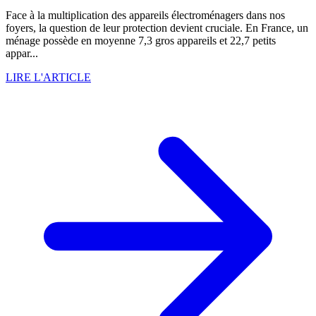
Face à la multiplication des appareils électroménagers dans nos
foyers, la question de leur protection devient cruciale. En France, un
ménage possède en moyenne 7,3 gros appareils et 22,7 petits
appar...
LIRE L'ARTICLE