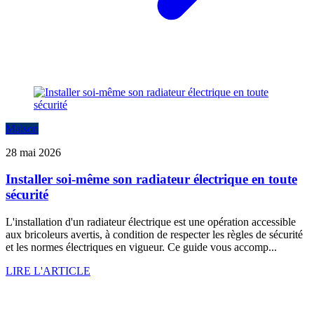
Maison
28 mai 2026
Installer soi-même son radiateur électrique en toute
sécurité
L'installation d'un radiateur électrique est une opération accessible
aux bricoleurs avertis, à condition de respecter les règles de sécurité
et les normes électriques en vigueur. Ce guide vous accomp...
LIRE L'ARTICLE