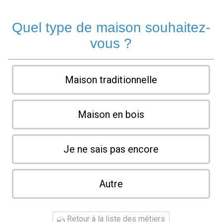
Quel type de maison souhaitez-
vous ?
Maison traditionnelle
Maison en bois
Je ne sais pas encore
Autre
Retour à la liste des métiers