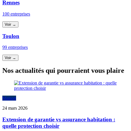
Rennes
100 entreprises
Voir →
Toulon
99 entreprises
Voir →
Nos actualités qui pourraient vous plaire
Maison
24 mars 2026
Extension de garantie vs assurance habitation :
quelle protection choisir