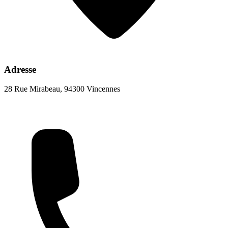
Adresse
28 Rue Mirabeau, 94300 Vincennes