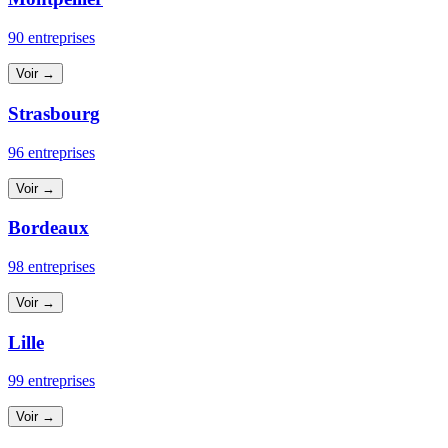
90 entreprises
Voir →
Strasbourg
96 entreprises
Voir →
Bordeaux
98 entreprises
Voir →
Lille
99 entreprises
Voir →