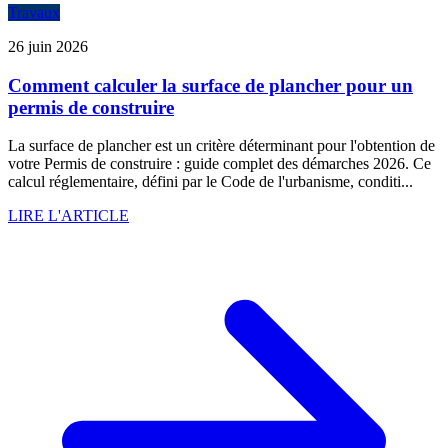
Travaux
26 juin 2026
Comment calculer la surface de plancher pour un
permis de construire
La surface de plancher est un critère déterminant pour l'obtention de
votre Permis de construire : guide complet des démarches 2026. Ce
calcul réglementaire, défini par le Code de l'urbanisme, conditi...
LIRE L'ARTICLE