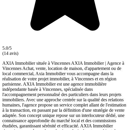
5.0/5
(14 avis)
AXIA Immobilier située à Vincennes AXIA Immobilier | Agence à
Vincennes Achat, vente, location de maison, d'appartement ou de
local commercial, Axia Immobilier vous accompagne dans la
réalisation de votre projet immobilier, à Vincennes et en région
parisienne. AXIA Immobilier est une agence immobilière
indépendante basée à Vincennes, spécialisée dans
l'accompagnement personnalisé des particuliers dans leurs projets
immobiliers. Avec une approche centrée sur la qualité des relations
humaines, l'agence propose un service complet allant de l'estimation
à la transaction, en passant par la définition d'une stratégie de vente
adaptée. Son concept unique repose sur un interlocuteur dédié, une
connaissance approfondie du marché local et des commissions
étudiées, garantissant sérénité et efficacité. AXIA Immobilier