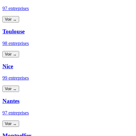
97 entreprises
Voir →
Toulouse
98 entreprises
Voir →
Nice
99 entreprises
Voir →
Nantes
97 entreprises
Voir →
Montpellier