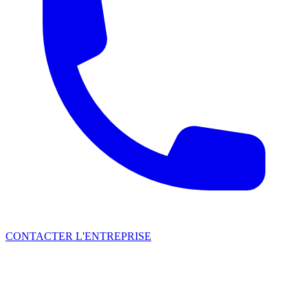
CONTACTER L'ENTREPRISE