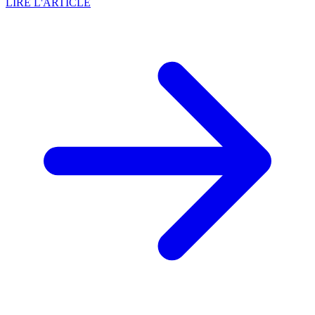
LIRE L'ARTICLE