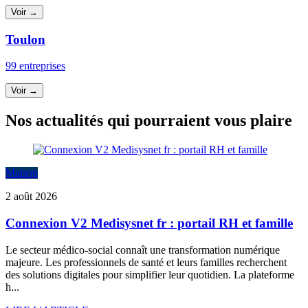
Voir →
Toulon
99 entreprises
Voir →
Nos actualités qui pourraient vous plaire
Maison
2 août 2026
Connexion V2 Medisysnet fr : portail RH et famille
Le secteur médico-social connaît une transformation numérique
majeure. Les professionnels de santé et leurs familles recherchent
des solutions digitales pour simplifier leur quotidien. La plateforme
h...