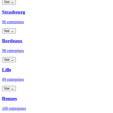
Voir →
Strasbourg
96 entreprises
Voir →
Bordeaux
98 entreprises
Voir →
Lille
99 entreprises
Voir →
Rennes
100 entreprises