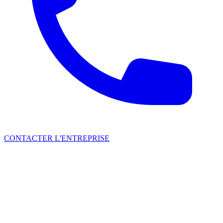
CONTACTER L'ENTREPRISE