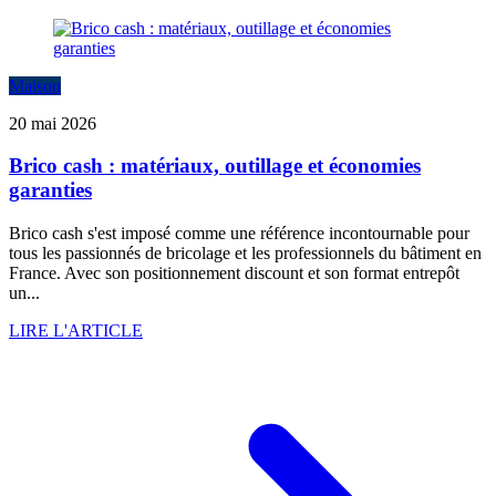
Maison
20 mai 2026
Brico cash : matériaux, outillage et économies
garanties
Brico cash s'est imposé comme une référence incontournable pour
tous les passionnés de bricolage et les professionnels du bâtiment en
France. Avec son positionnement discount et son format entrepôt
un...
LIRE L'ARTICLE