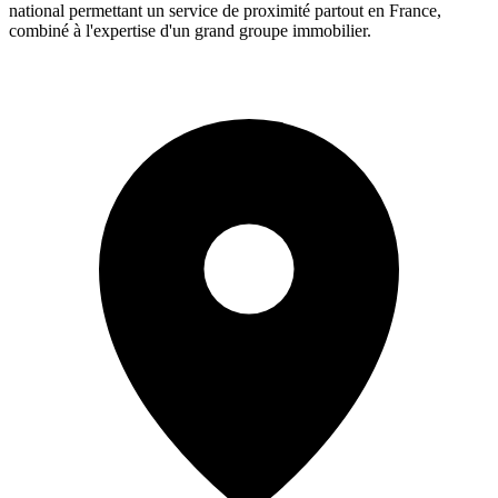
national permettant un service de proximité partout en France,
combiné à l'expertise d'un grand groupe immobilier.