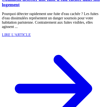
logement
Pourquoi détecter rapidement une fuite d'eau cachée ? Les fuites
d'eau dissimulées représentent un danger sournois pour votre
habitation parisienne. Contrairement aux fuites visibles, elles
agissent ...
LIRE L'ARTICLE