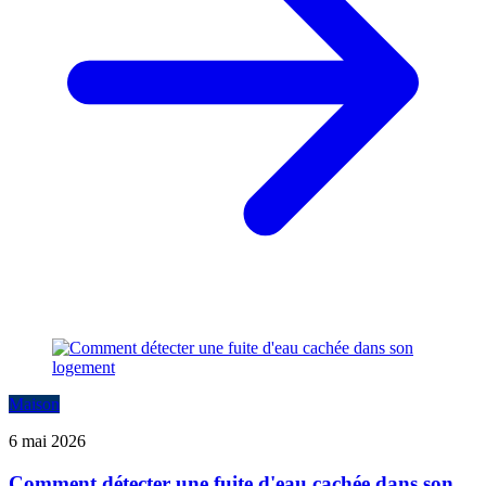
Maison
6 mai 2026
Comment détecter une fuite d'eau cachée dans son