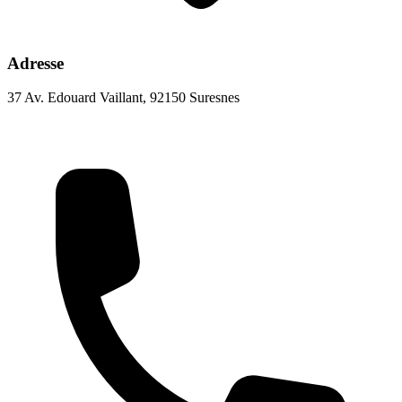
Adresse
37 Av. Edouard Vaillant, 92150 Suresnes