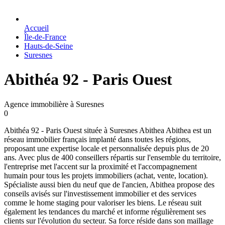
Accueil
Île-de-France
Hauts-de-Seine
Suresnes
Abithéa 92 - Paris Ouest
Agence immobilière à Suresnes
0
Abithéa 92 - Paris Ouest située à Suresnes Abithea Abithea est un
réseau immobilier français implanté dans toutes les régions,
proposant une expertise locale et personnalisée depuis plus de 20
ans. Avec plus de 400 conseillers répartis sur l'ensemble du territoire,
l'entreprise met l'accent sur la proximité et l'accompagnement
humain pour tous les projets immobiliers (achat, vente, location).
Spécialiste aussi bien du neuf que de l'ancien, Abithea propose des
conseils avisés sur l'investissement immobilier et des services
comme le home staging pour valoriser les biens. Le réseau suit
également les tendances du marché et informe régulièrement ses
clients sur l'évolution du secteur. Sa force réside dans son maillage