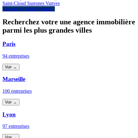
Saint-Cloud
Suresnes
Vanves
Trouver un artisan expert ↑
Recherchez votre une agence immobilière
parmi les plus grandes villes
Paris
94 entreprises
Voir →
Marseille
100 entreprises
Voir →
Lyon
97 entreprises
Voir →